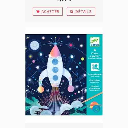
ACHETER
DÉTAILS