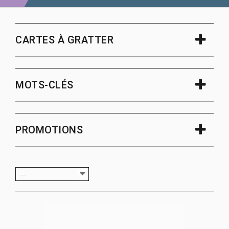
CARTES À GRATTER
MOTS-CLÉS
PROMOTIONS
--