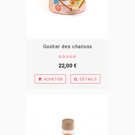
Goûter des chatons
APERÇU
22,00 €
ACHETER
DÉTAILS