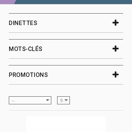
DINETTES
MOTS-CLÉS
PROMOTIONS
--
9