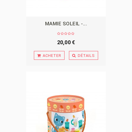
MAMIE SOLEIL -...
APERÇU
20,00 €
ACHETER
DÉTAILS