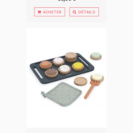
ACHETER
DÉTAILS