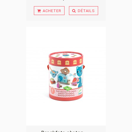
ACHETER
DÉTAILS