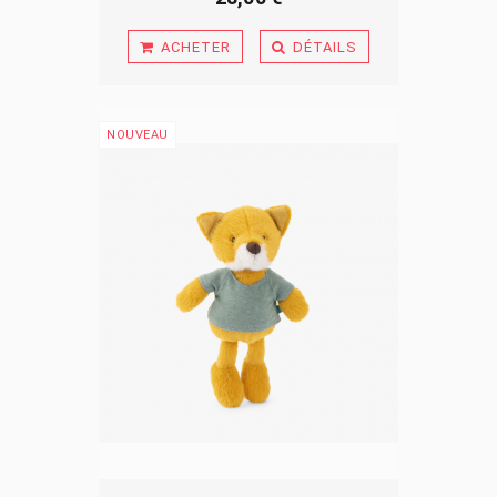
ACHETER
DÉTAILS
NOUVEAU