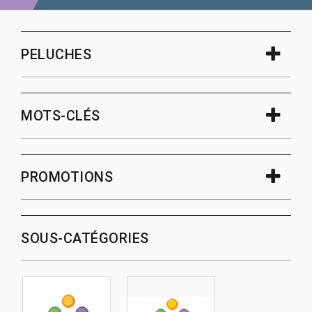
PELUCHES
MOTS-CLÉS
PROMOTIONS
SOUS-CATÉGORIES