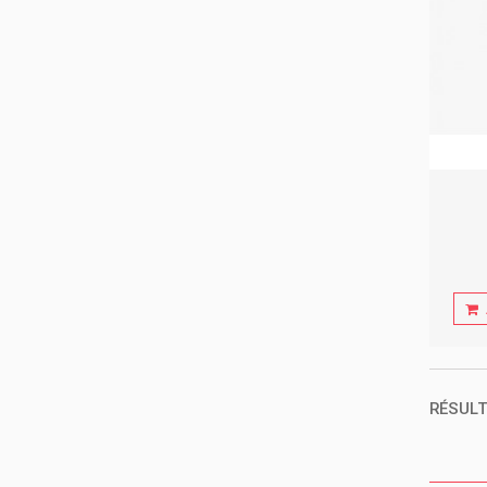
RÉSULT