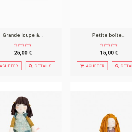
Grande loupe à...
Petite boîte...
25,00 €
15,00 €
ACHETER
DÉTAILS
ACHETER
DÉTA