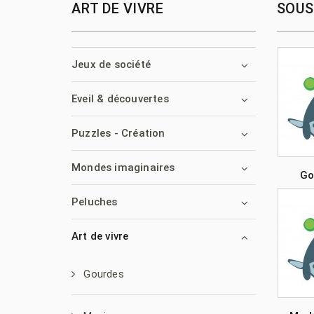
ART DE VIVRE
SOUS
Jeux de société
Eveil & découvertes
Puzzles - Création
Mondes imaginaires
Go
Peluches
Art de vivre
Gourdes