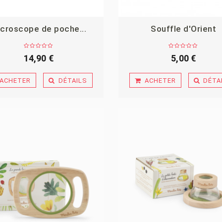
croscope de poche...
Souffle d'Orient
14,90 €
5,00 €
ACHETER
DÉTAILS
ACHETER
DÉTA