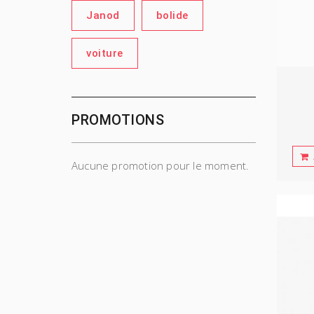
Janod
bolide
voiture
PROMOTIONS
Aucune promotion pour le moment.