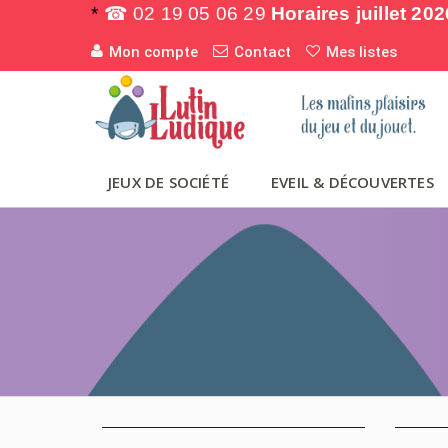
*
☎ 02 19 05 06 29
Horaires juillet 202
Mon compte
Contact
Mes listes
JEUX DE SOCIÉTÉ
EVEIL & DÉCOUVERTES