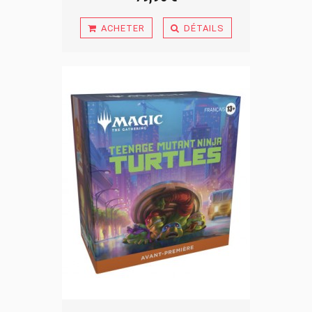
ACHETER
DÉTAILS