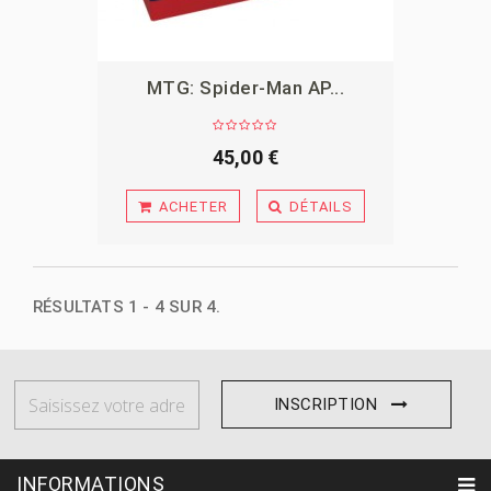
MTG: Spider-Man AP...
APERÇU
45,00 €
ACHETER
DÉTAILS
RÉSULTATS 1 - 4 SUR 4.
INSCRIPTION
INFORMATIONS