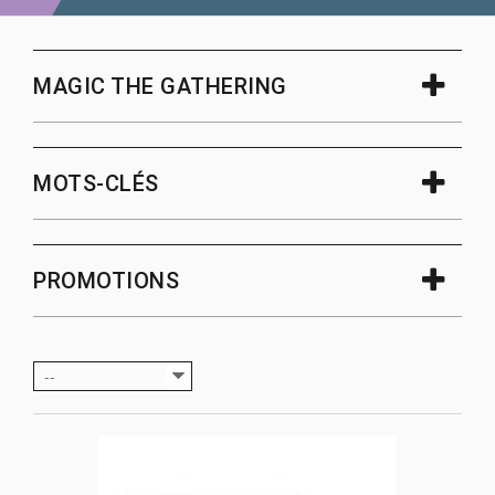
MAGIC THE GATHERING
MOTS-CLÉS
PROMOTIONS
--