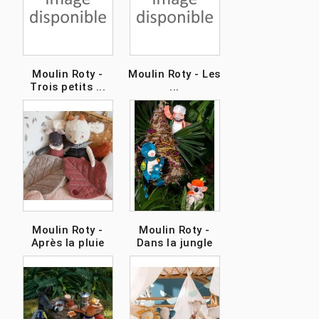
Moulin Roty -
Moulin Roty - Les
Trois petits ...
...
Moulin Roty -
Moulin Roty -
Après la pluie
Dans la jungle