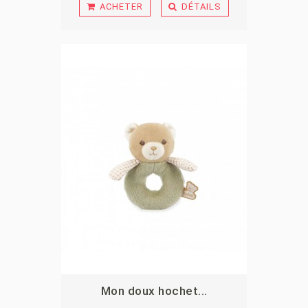
ACHETER
DÉTAILS
Mon doux hochet...
APERÇU