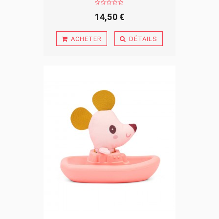
14,50 €
ACHETER
DÉTAILS