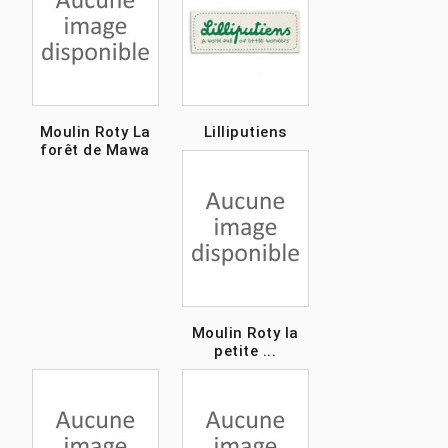
Moulin Roty La
Lilliputiens
forêt de Mawa
Moulin Roty la
petite ...