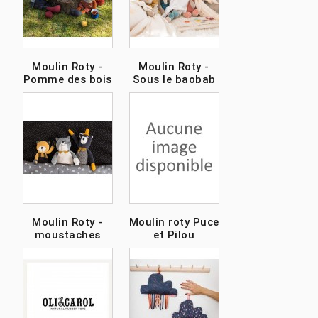
Moulin Roty -
Moulin Roty -
Pomme des bois
Sous le baobab
Moulin Roty -
Moulin roty Puce
moustaches
et Pilou