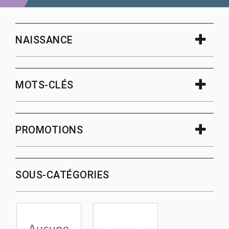
NAISSANCE
MOTS-CLÉS
PROMOTIONS
SOUS-CATÉGORIES