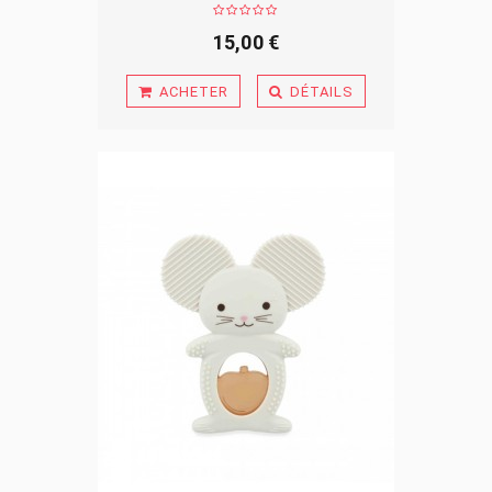
15,00 €
ACHETER
DÉTAILS