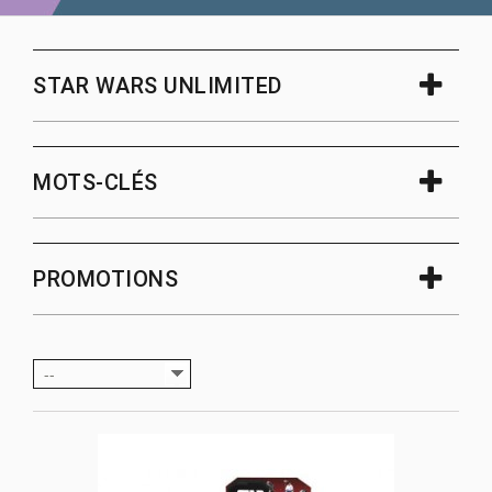
STAR WARS UNLIMITED
MOTS-CLÉS
PROMOTIONS
--