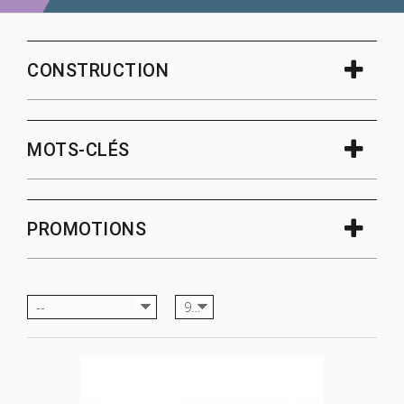
CONSTRUCTION
MOTS-CLÉS
PROMOTIONS
--
9