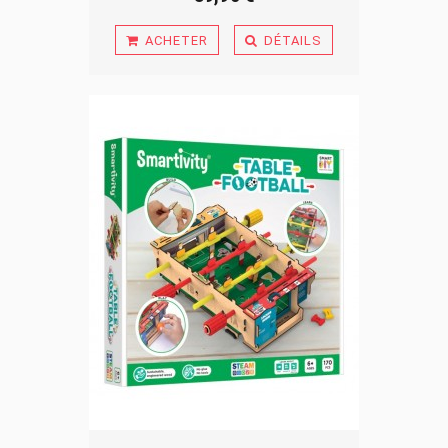
ACHETER
DÉTAILS