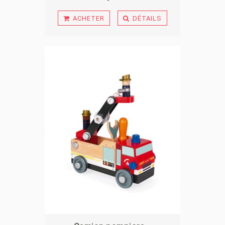
ACHETER
DÉTAILS