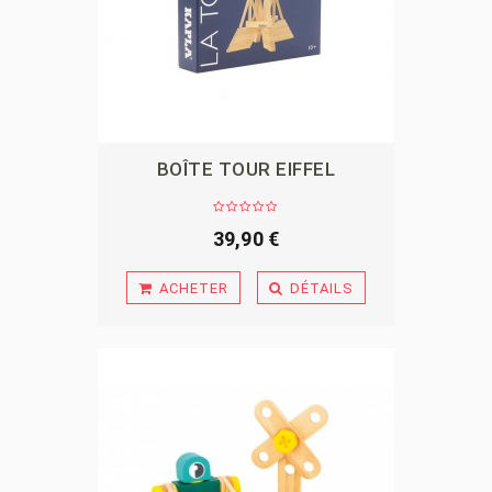
BOÎTE TOUR EIFFEL
APERÇU
39,90 €
ACHETER
DÉTAILS