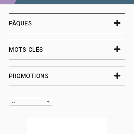
PÂQUES
MOTS-CLÉS
PROMOTIONS
--