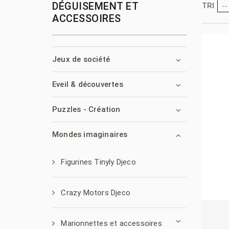
DÉGUISEMENT ET
--
TRI
ACCESSOIRES
Jeux de société
Eveil & découvertes
Puzzles - Création
Mondes imaginaires
Figurines Tinyly Djeco
Crazy Motors Djeco
Marionnettes et accessoires