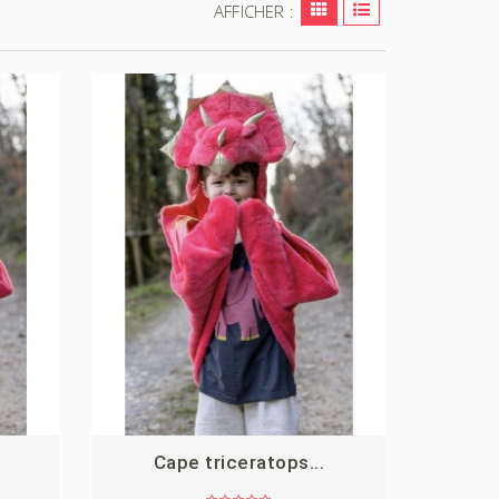
AFFICHER :
Cape triceratops...