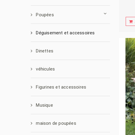
Poupées
Déguisement et accessoires
Dinettes
véhicules
Figurines et accessoires
Musique
maison de poupées