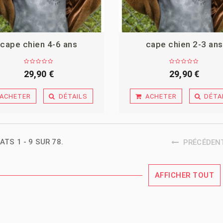
cape chien 4-6 ans
cape chien 2-3 ans
29,90 €
29,90 €
ACHETER
DÉTAILS
ACHETER
DÉTA
ATS 1 - 9 SUR 78.
PRÉCÉDEN
AFFICHER TOUT