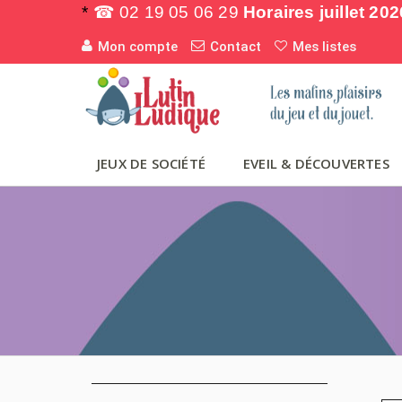
*
☎ 02 19 05 06 29
Horaires juillet 202
Mon compte
Contact
Mes listes
JEUX DE SOCIÉTÉ
EVEIL & DÉCOUVERTES