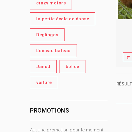
crazy motors
la petite école de danse
Deglingos
L'oiseau bateau
Janod
bolide
voiture
RÉSULT
PROMOTIONS
Aucune promotion pour le moment.