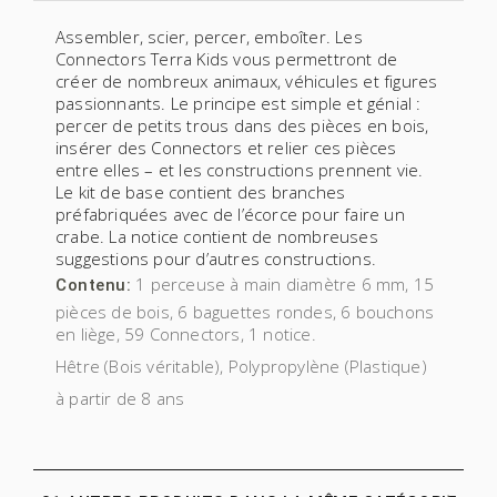
Assembler, scier, percer, emboîter. Les
Connectors Terra Kids vous permettront de
créer de nombreux animaux, véhicules et figures
passionnants. Le principe est simple et génial :
percer de petits trous dans des pièces en bois,
insérer des Connectors et relier ces pièces
entre elles – et les constructions prennent vie.
Le kit de base contient des branches
préfabriquées avec de l’écorce pour faire un
crabe. La notice contient de nombreuses
suggestions pour d’autres constructions.
1 perceuse à main diamètre 6 mm, 15
Contenu:
pièces de bois, 6 baguettes rondes, 6 bouchons
en liège, 59 Connectors, 1 notice.
Hêtre (Bois véritable), Polypropylène (Plastique)
à partir de 8 ans