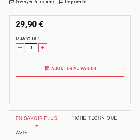
Envoyer à un ami
Imprimer
29,90 €
Quantité :
AJOUTER AU PANIER
FICHE TECHNIQUE
EN SAVOIR PLUS
AVIS