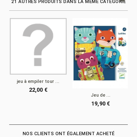
21 AUTRES PRODUITS DANS LA MÊME CATÉGORIE
jeu à empiler tour ...
22,00 €
Jeu de ...
19,90 €
NOS CLIENTS ONT ÉGALEMENT ACHETÉ