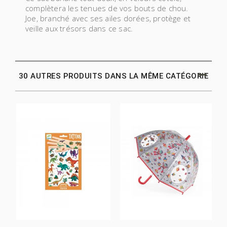
complètera les tenues de vos bouts de chou.
Joe, branché avec ses ailes dorées, protège et
veille aux trésors dans ce sac.
30 AUTRES PRODUITS DANS LA MÊME CATÉGORIE