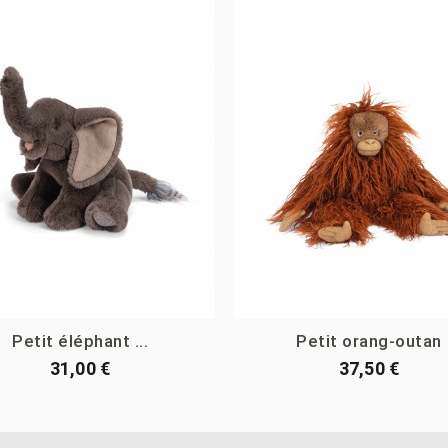
Petit éléphant ...
Petit orang-outan
31,00 €
37,50 €