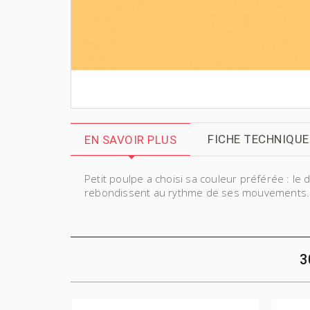
FICHE TECHNIQUE
EN SAVOIR PLUS
Petit poulpe a choisi sa couleur préférée : le
rebondissent au rythme de ses mouvements...s
3