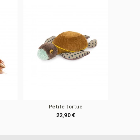
Petite tortue
22,90 €