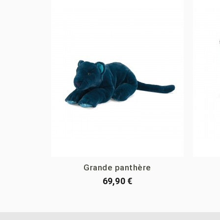
Grande panthère
69,90 €