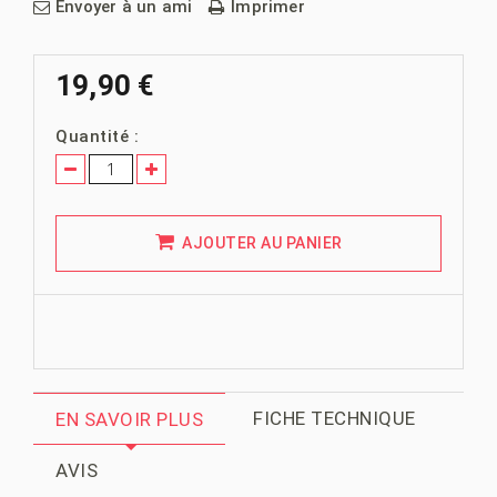
Envoyer à un ami
Imprimer
19,90 €
Quantité :
AJOUTER AU PANIER
FICHE TECHNIQUE
EN SAVOIR PLUS
AVIS