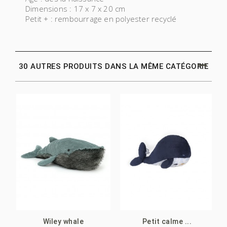
Dimensions : 17 x 7 x 20 cm
Petit + : rembourrage en polyester recyclé
30 AUTRES PRODUITS DANS LA MÊME CATÉGORIE
Wiley whale
Petit calme ...