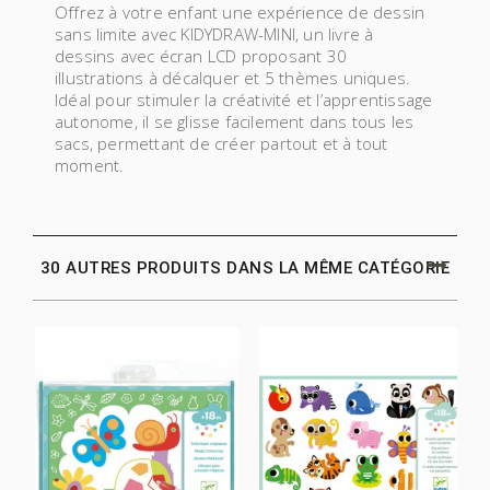
Offrez à votre enfant une expérience de dessin
sans limite avec KIDYDRAW-MINI, un livre à
dessins avec écran LCD proposant 30
illustrations à décalquer et 5 thèmes uniques.
Idéal pour stimuler la créativité et l’apprentissage
autonome, il se glisse facilement dans tous les
sacs, permettant de créer partout et à tout
moment.
30 AUTRES PRODUITS DANS LA MÊME CATÉGORIE