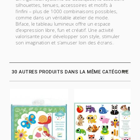
silhouettes, tenues, accessoires et motifs à
l’infini – plus de 1000 combinaisons possibles,
comme dans un véritable atelier de mode.
Biface, le tableau lumineux offre un espace
d’expression libre, fun et créatif. Une activité
valorisante pour développer son style, stimuler
son imagination et s’amuser loin des écrans.
30 AUTRES PRODUITS DANS LA MÊME CATÉGORIE