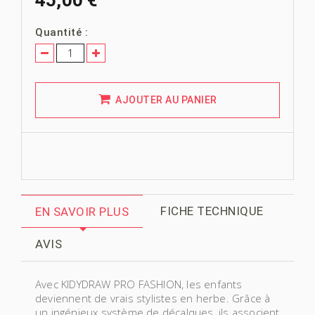
Quantité :
AJOUTER AU PANIER
FICHE TECHNIQUE
EN SAVOIR PLUS
AVIS
Avec KIDYDRAW PRO FASHION, les enfants
deviennent de vrais stylistes en herbe. Grâce à
un ingénieux système de décalques, ils associent