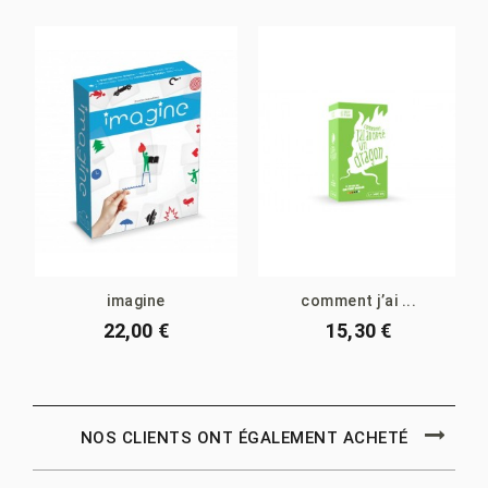
imagine
comment j’ai ...
22,00 €
15,30 €
NOS CLIENTS ONT ÉGALEMENT ACHETÉ