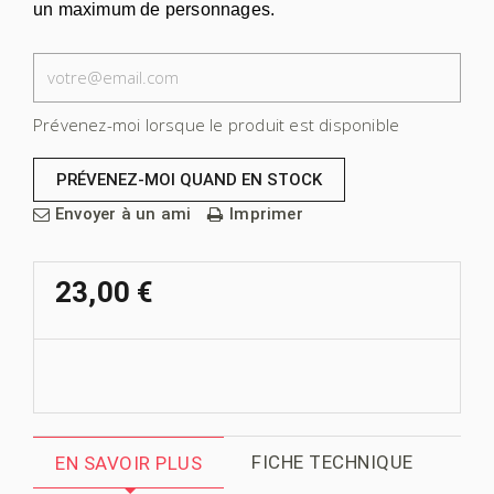
un maximum de personnages.
Prévenez-moi lorsque le produit est disponible
Envoyer à un ami
Imprimer
23,00 €
FICHE TECHNIQUE
EN SAVOIR PLUS