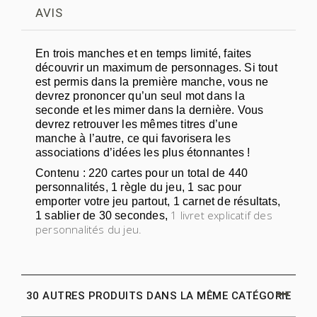
AVIS
En trois manches et en temps limité, faites
découvrir un maximum de personnages. Si tout
est permis dans la première manche, vous ne
devrez prononcer qu’un seul mot dans la
seconde et les mimer dans la dernière. Vous
devrez retrouver les mêmes titres d’une
manche à l’autre, ce qui favorisera les
associations d’idées les plus étonnantes !
Contenu : 220 cartes pour un total de 440
personnalités, 1 règle du jeu, 1 sac pour
emporter votre jeu partout, 1 carnet de résultats,
1 livret explicatif des
1 sablier de 30 secondes,
personnalités du jeu.
30 AUTRES PRODUITS DANS LA MÊME CATÉGORIE