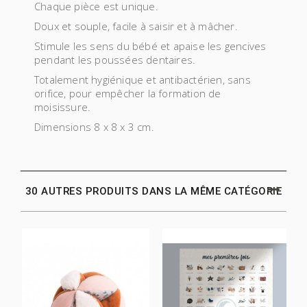
Chaque pièce est unique.
Doux et souple, facile à saisir et à mâcher.
Stimule les sens du bébé et apaise les gencives
pendant les poussées dentaires.
Totalement hygiénique et antibactérien, sans
orifice, pour empêcher la formation de
moisissure.
Dimensions 8 x 8 x 3 cm.
30 AUTRES PRODUITS DANS LA MÊME CATÉGORIE