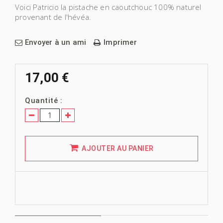
Voici Patricio la pistache en caoutchouc 100% naturel
provenant de l'hévéa.
Envoyer à un ami
Imprimer
17,00 €
Quantité :
AJOUTER AU PANIER