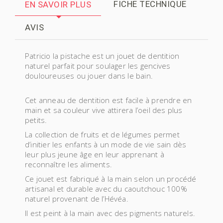
FICHE TECHNIQUE
EN SAVOIR PLUS
AVIS
Patricio la pistache est un jouet de dentition
naturel parfait pour soulager les gencives
douloureuses ou jouer dans le bain.
Cet anneau de dentition est facile à prendre en
main et sa couleur vive attirera l’oeil des plus
petits.
La collection de fruits et de légumes permet
d’initier les enfants à un mode de vie sain dès
leur plus jeune âge en leur apprenant à
reconnaître les aliments.
Ce jouet est fabriqué à la main selon un procédé
artisanal et durable avec du caoutchouc 100%
naturel provenant de l’Hévéa.
Il est peint à la main avec des pigments naturels.