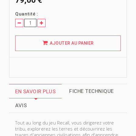
Quantité :
AJOUTER AU PANIER
FICHE TECHNIQUE
EN SAVOIR PLUS
AVIS
Tout au long du jeu
Recall
, vous dirigerez votre
tribu, explorerez les terres et découvrirez les
traces d'anciennes civilisations afin d'apprendre