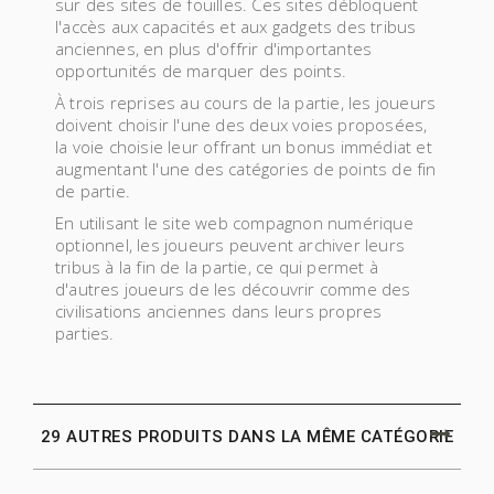
sur des sites de fouilles. Ces sites débloquent
l'accès aux capacités et aux gadgets des tribus
anciennes, en plus d'offrir d'importantes
opportunités de marquer des points.
À trois reprises au cours de la partie, les joueurs
doivent choisir l'une des deux voies proposées,
la voie choisie leur offrant un bonus immédiat et
augmentant l'une des catégories de points de fin
de partie.
En utilisant le site web compagnon numérique
optionnel, les joueurs peuvent archiver leurs
tribus à la fin de la partie, ce qui permet à
d'autres joueurs de les découvrir comme des
civilisations anciennes dans leurs propres
parties.
29 AUTRES PRODUITS DANS LA MÊME CATÉGORIE