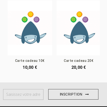
Carte cadeau 10€
Carte cadeau 20€
10,00 €
20,00 €
INSCRIPTION