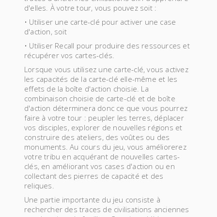
d'elles. À votre tour, vous pouvez soit :
• Utiliser une carte-clé pour activer une case
d'action, soit
• Utiliser Recall pour produire des ressources et
récupérer vos cartes-clés.
Lorsque vous utilisez une carte-clé, vous activez
les capacités de la carte-clé elle-même et les
effets de la boîte d'action choisie. La
combinaison choisie de carte-clé et de boîte
d'action déterminera donc ce que vous pourrez
faire à votre tour : peupler les terres, déplacer
vos disciples, explorer de nouvelles régions et
construire des ateliers, des voûtes ou des
monuments. Au cours du jeu, vous améliorerez
votre tribu en acquérant de nouvelles cartes-
clés, en améliorant vos cases d'action ou en
collectant des pierres de capacité et des
reliques.
Une partie importante du jeu consiste à
rechercher des traces de civilisations anciennes