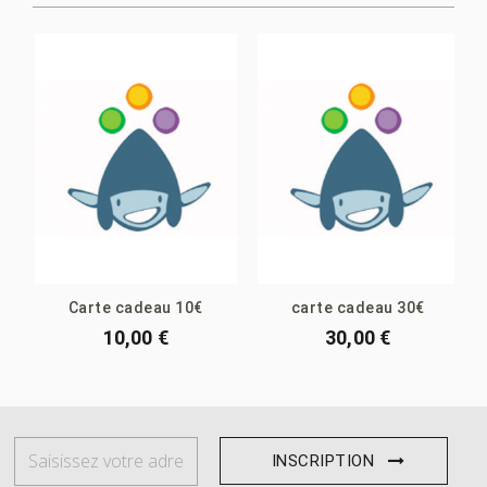
Carte cadeau 10€
carte cadeau 30€
10,00 €
30,00 €
INSCRIPTION