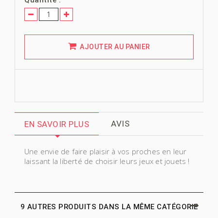
AJOUTER AU PANIER
AVIS
EN SAVOIR PLUS
Une envie de faire plaisir à vos proches en leur
laissant la liberté de choisir leurs jeux et jouets !
9 AUTRES PRODUITS DANS LA MÊME CATÉGORIE