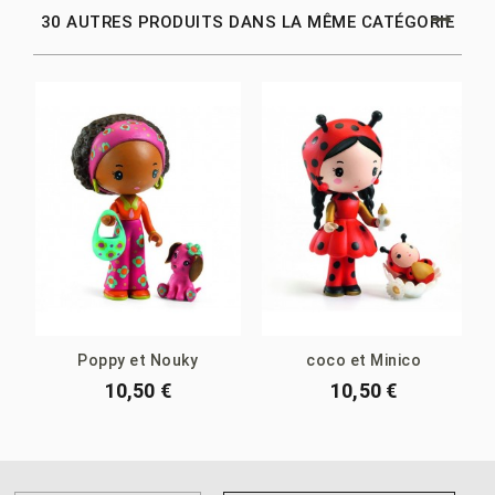
30 AUTRES PRODUITS DANS LA MÊME CATÉGORIE
Poppy et Nouky
coco et Minico
10,50 €
10,50 €