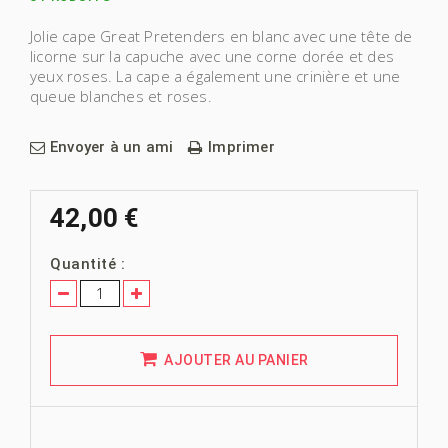
Jolie cape Great Pretenders en blanc avec une tête de
licorne sur la capuche avec une corne dorée et des
yeux roses. La cape a également une crinière et une
queue blanches et roses.
Envoyer à un ami
Imprimer
42,00 €
Quantité :
AJOUTER AU PANIER