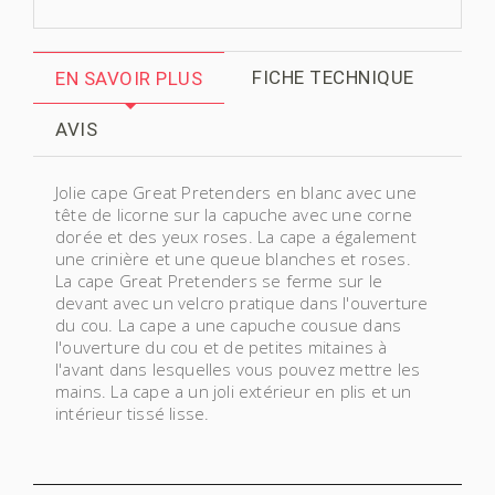
FICHE TECHNIQUE
EN SAVOIR PLUS
AVIS
Jolie cape Great Pretenders en blanc avec une
tête de licorne sur la capuche avec une corne
dorée et des yeux roses. La cape a également
une crinière et une queue blanches et roses.
La cape Great Pretenders se ferme sur le
devant avec un velcro pratique dans l'ouverture
du cou. La cape a une capuche cousue dans
l'ouverture du cou et de petites mitaines à
l'avant dans lesquelles vous pouvez mettre les
mains. La cape a un joli extérieur en plis et un
intérieur tissé lisse.