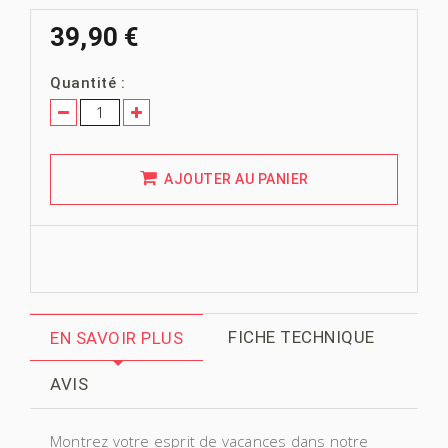
39,90 €
Quantité :
AJOUTER AU PANIER
FICHE TECHNIQUE
EN SAVOIR PLUS
AVIS
Montrez votre esprit de vacances dans notre