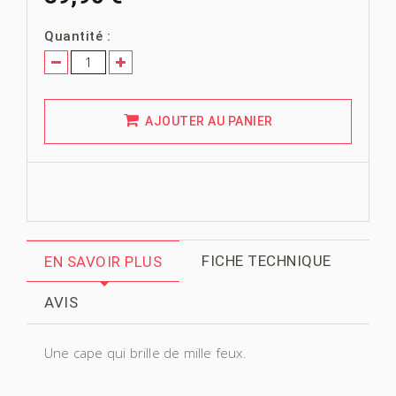
Quantité :
AJOUTER AU PANIER
FICHE TECHNIQUE
EN SAVOIR PLUS
AVIS
Une cape qui brille de mille feux.