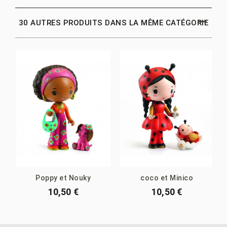
30 AUTRES PRODUITS DANS LA MÊME CATÉGORIE
Poppy et Nouky
coco et Minico
10,50 €
10,50 €