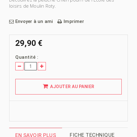
loisirs
de
Moulin Roty.
Envoyer à un ami
Imprimer
29,90 €
Quantité :
AJOUTER AU PANIER
FICHE TECHNIQUE
EN SAVOIR PLUS