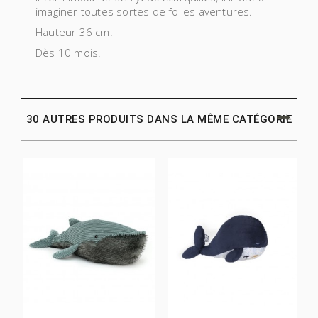
imaginer toutes sortes de folles aventures.
Hauteur 36 cm.
Dès 10 mois.
30 AUTRES PRODUITS DANS LA MÊME CATÉGORIE