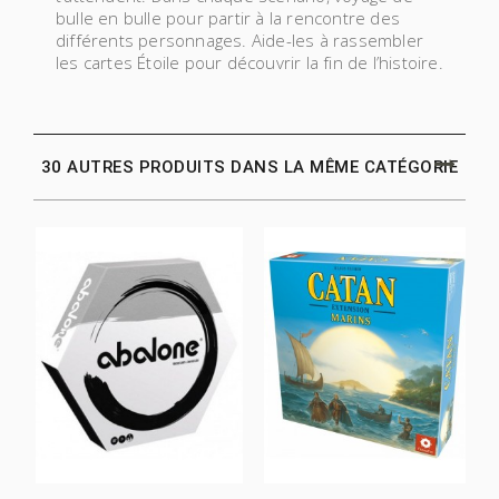
bulle en bulle pour partir à la rencontre des
différents personnages. Aide-les à rassembler
les cartes Étoile pour découvrir la fin de l’histoire.
30 AUTRES PRODUITS DANS LA MÊME CATÉGORIE