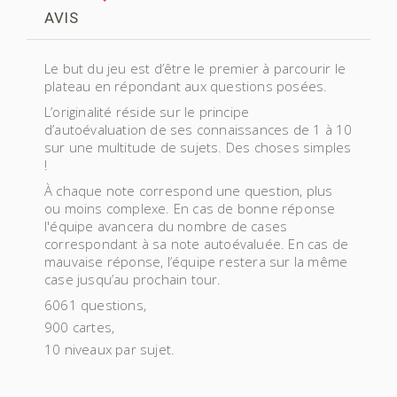
AVIS
Le but du jeu est d’être le premier à parcourir le
plateau en répondant aux questions posées.
L’originalité réside sur le principe
d’autoévaluation de ses connaissances de 1 à 10
sur une multitude de sujets. Des choses simples
!
À chaque note correspond une question, plus
ou moins complexe. En cas de bonne réponse
l'équipe avancera du nombre de cases
correspondant à sa note autoévaluée. En cas de
mauvaise réponse, l’équipe restera sur la même
case jusqu’au prochain tour.
6061 questions,
900 cartes,
10 niveaux par sujet.