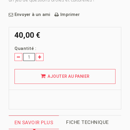
Envoyer à un ami
Imprimer
40,00 €
Quantité :
AJOUTER AU PANIER
FICHE TECHNIQUE
EN SAVOIR PLUS