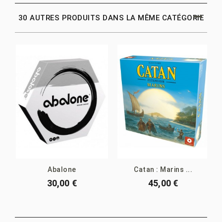
30 AUTRES PRODUITS DANS LA MÊME CATÉGORIE
Abalone
Catan : Marins ...
30,00 €
45,00 €