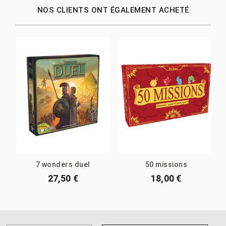
NOS CLIENTS ONT ÉGALEMENT ACHETÉ
7 wonders duel
50 missions
27,50 €
18,00 €