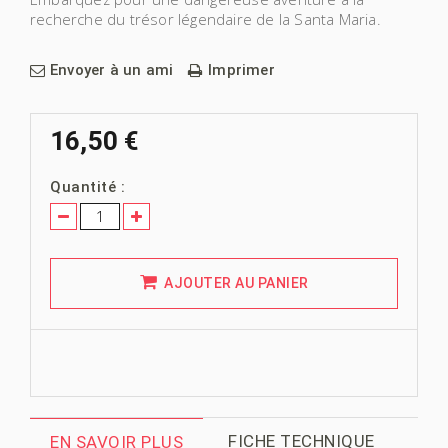
recherche du trésor légendaire de la Santa Maria.
Envoyer à un ami
Imprimer
16,50 €
Quantité :
AJOUTER AU PANIER
FICHE TECHNIQUE
EN SAVOIR PLUS