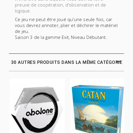
preuve de coopération, d'observation et de
logique.
Ce jeu ne peut être joué
qu'une seule fois,
car
vous devrez annoter, plier et déchirer le matériel
de jeu.
Saison 3 de la gamme Exit, Niveau Débutant.
30 AUTRES PRODUITS DANS LA MÊME CATÉGORIE