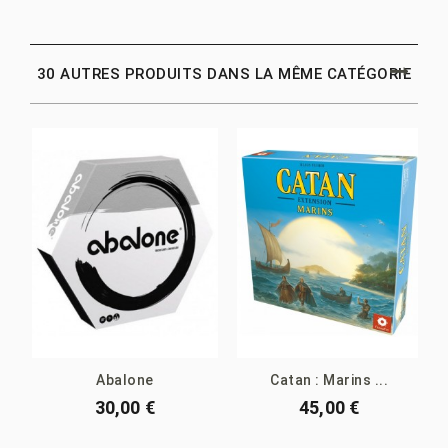
30 AUTRES PRODUITS DANS LA MÊME CATÉGORIE
Abalone
Catan : Marins ...
30,00 €
45,00 €