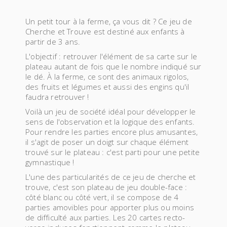
Un petit tour à la ferme, ça vous dit ? Ce jeu de
Cherche et Trouve est destiné aux enfants à
partir de 3 ans.
L'objectif : retrouver l'élément de sa carte sur le
plateau autant de fois que le nombre indiqué sur
le dé. À la ferme, ce sont des animaux rigolos,
des fruits et légumes et aussi des engins qu'il
faudra retrouver !
Voilà un jeu de société idéal pour développer le
sens de l'observation et la logique des enfants.
Pour rendre les parties encore plus amusantes,
il s'agit de poser un doigt sur chaque élément
trouvé sur le plateau : c'est parti pour une petite
gymnastique !
L'une des particularités de ce jeu de cherche et
trouve, c'est son plateau de jeu double-face :
côté blanc ou côté vert, il se compose de 4
parties amovibles pour apporter plus ou moins
de difficulté aux parties. Les 20 cartes recto-