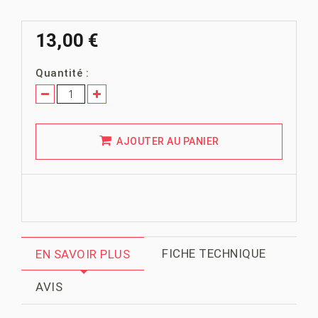
13,00 €
Quantité :
AJOUTER AU PANIER
FICHE TECHNIQUE
EN SAVOIR PLUS
AVIS