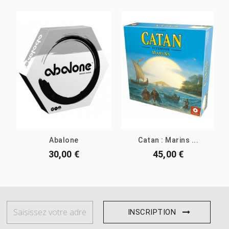
Abalone
Catan : Marins ...
30,00 €
45,00 €
INSCRIPTION