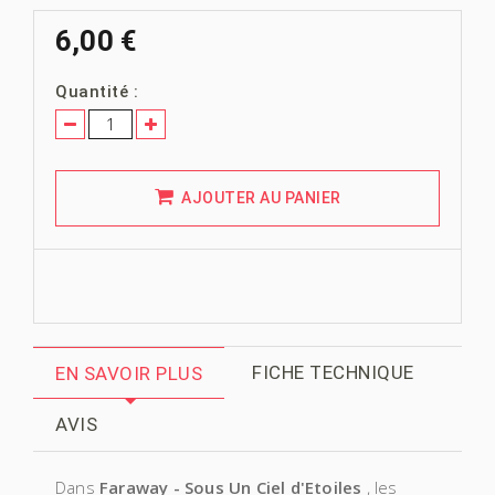
6,00 €
Quantité :
AJOUTER AU PANIER
FICHE TECHNIQUE
EN SAVOIR PLUS
AVIS
Dans
Faraway - Sous Un Ciel d'Etoiles
, les