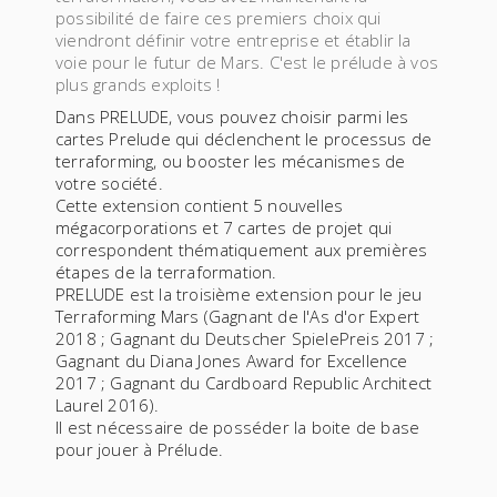
possibilité de faire ces premiers choix qui
viendront définir votre entreprise et établir la
voie pour le futur de Mars. C'est le prélude à vos
plus grands exploits !
Dans PRELUDE, vous pouvez choisir parmi les
cartes Prelude qui déclenchent le processus de
terraforming, ou booster les mécanismes de
votre société.
Cette extension contient 5 nouvelles
mégacorporations et 7 cartes de projet qui
correspondent thématiquement aux premières
étapes de la terraformation.
PRELUDE est la troisième extension pour le jeu
Terraforming Mars (Gagnant de l'As d'or Expert
2018 ; Gagnant du Deutscher SpielePreis 2017 ;
Gagnant du Diana Jones Award for Excellence
2017 ; Gagnant du Cardboard Republic Architect
Laurel 2016).
Il est nécessaire de posséder la boite de base
pour jouer à Prélude.