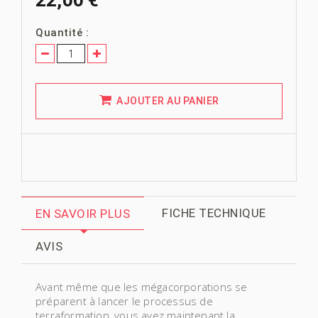
Quantité :
AJOUTER AU PANIER
FICHE TECHNIQUE
EN SAVOIR PLUS
AVIS
Avant même que les mégacorporations se
préparent à lancer le processus de
terraformation, vous avez maintenant la