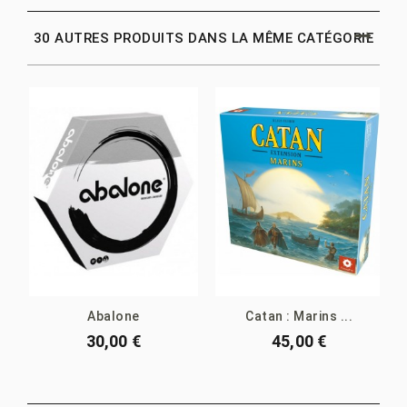
30 AUTRES PRODUITS DANS LA MÊME CATÉGORIE
Abalone
Catan : Marins ...
30,00 €
45,00 €