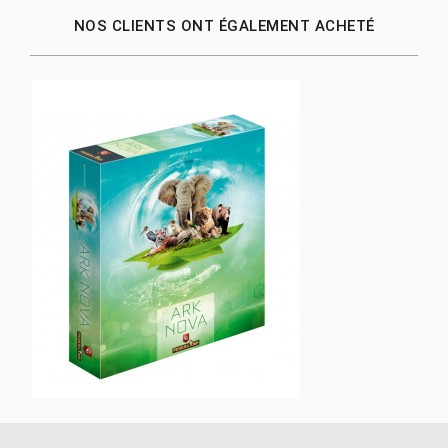
NOS CLIENTS ONT ÉGALEMENT ACHETÉ
Ark Nova