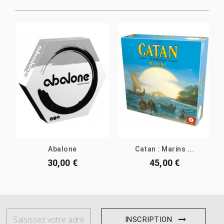
Abalone
Catan : Marins ...
30,00 €
45,00 €
INSCRIPTION