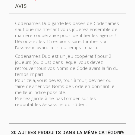
AVIS
Codenames Duo garde les bases de Codenames
sauf que maintenant vous jouerez ensemble de
manière coopérative pour identifier les agents !
Découvrez les 15 espions sans tomber sur
l'assassin avant la fin du temps imparti.
Codenames Duo est un jeu coopératif pour 2
joueurs (ou plus) dans lequel vous devez
retrouver tous vos Noms de Code avant la fin du
temps imparti.
Pour cela, vous devez, tour à tour, deviner ou
faire deviner vos Noms de Code en donnant le
meilleur indice possible.
Prenez garde à ne pas tomber sur les
redoutables Assassins qui rôdent !
30 AUTRES PRODUITS DANS LA MÊME CATÉGORIE