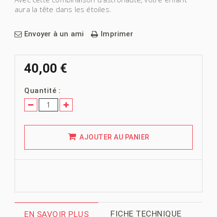
aura la tête dans les étoiles.
Envoyer à un ami
Imprimer
40,00 €
Quantité :
AJOUTER AU PANIER
FICHE TECHNIQUE
EN SAVOIR PLUS