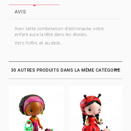
AVIS
Avec cette combinaison d'astronaute, votre
enfant aura la tête dans les étoiles.
Vers l'infini, et au delà...
30 AUTRES PRODUITS DANS LA MÊME CATÉGORIE