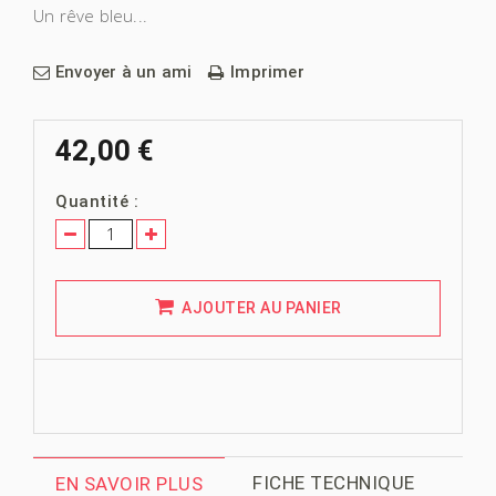
Un rêve bleu...
Envoyer à un ami
Imprimer
42,00 €
Quantité :
AJOUTER AU PANIER
FICHE TECHNIQUE
EN SAVOIR PLUS