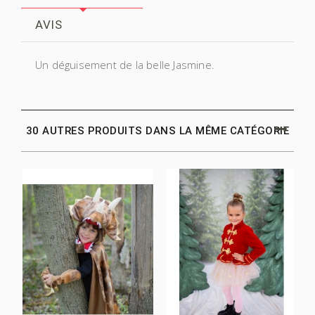
AVIS
Un déguisement de la belle Jasmine.
30 AUTRES PRODUITS DANS LA MÊME CATÉGORIE