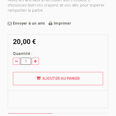
choisissez bien vos crayons et vos dés pour espérer
remporter la partie.
Envoyer à un ami
Imprimer
20,00 €
Quantité :
AJOUTER AU PANIER