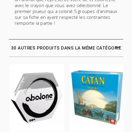
avec le crayon que vous avez sélectionné. Le
premier joueur qui a colorié 5 groupes d'animaux
sur sa fiche en ayant respecté les contraintes
remporte la partie !
30 AUTRES PRODUITS DANS LA MÊME CATÉGORIE