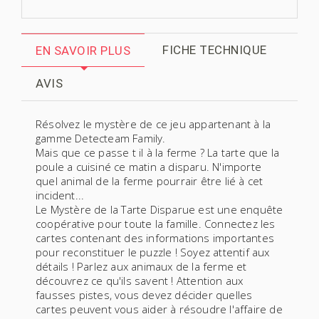
FICHE TECHNIQUE
EN SAVOIR PLUS
AVIS
Résolvez le mystère de ce jeu appartenant à la
gamme Detecteam Family.
Mais que ce passe t il à la ferme ? La tarte que la
poule a cuisiné ce matin a disparu. N'importe
quel animal de la ferme pourrair être lié à cet
incident...
Le Mystère de la Tarte Disparue est une enquête
coopérative pour toute la famille. Connectez les
cartes contenant des informations importantes
pour reconstituer le puzzle ! Soyez attentif aux
détails ! Parlez aux animaux de la ferme et
découvrez ce qu'ils savent ! Attention aux
fausses pistes, vous devez décider quelles
cartes peuvent vous aider à résoudre l'affaire de