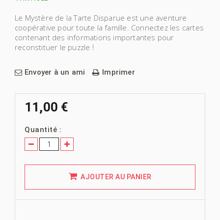
Le Mystère de la Tarte Disparue est une aventure
coopérative pour toute la famille. Connectez les cartes
contenant des informations importantes pour
reconstituer le puzzle !
Envoyer à un ami
Imprimer
11,00 €
Quantité :
AJOUTER AU PANIER