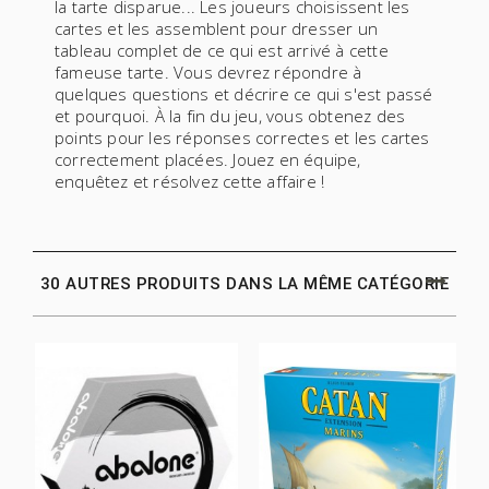
la tarte disparue... Les joueurs choisissent les
cartes et les assemblent pour dresser un
tableau complet de ce qui est arrivé à cette
fameuse tarte. Vous devrez répondre à
quelques questions et décrire ce qui s'est passé
et pourquoi. À la fin du jeu, vous obtenez des
points pour les réponses correctes et les cartes
correctement placées. Jouez en équipe,
enquêtez et résolvez cette affaire !
30 AUTRES PRODUITS DANS LA MÊME CATÉGORIE