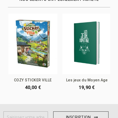
COZY STICKER VILLE
Les jeux du Moyen Age
40,00 €
19,90 €
INSCRIPTION