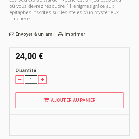
où vous devrez résoudre 11 énigmes grâce aux
épitaphes inscrites sur les stèles d'un mystérieux
cimetière ..
Envoyer à un ami
Imprimer
24,00 €
Quantité :
AJOUTER AU PANIER