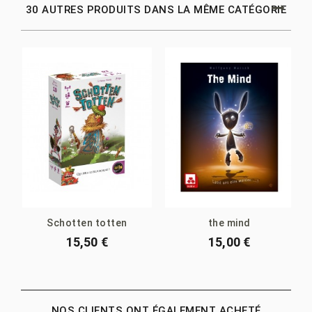
30 AUTRES PRODUITS DANS LA MÊME CATÉGORIE
Schotten totten
the mind
15,50 €
15,00 €
NOS CLIENTS ONT ÉGALEMENT ACHETÉ