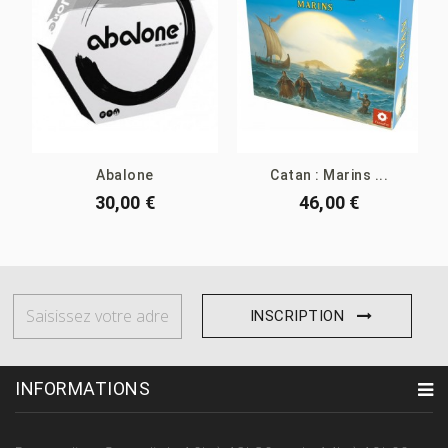
Abalone
Catan : Marins ...
30,00 €
46,00 €
INSCRIPTION
INFORMATIONS