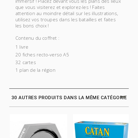
immersif ! Placez devant vous les plans des lieux
que vous visiterez et explorez-les ! Faites
attention au moindre détail sur les illustrations,
utilisez vos troupes dans les batailles et faites
les bons choix !
Contenu du coffret :
1 livre
20 fiches recto-verso A5
32 cartes
1 plan de la région
30 AUTRES PRODUITS DANS LA MÊME CATÉGORIE