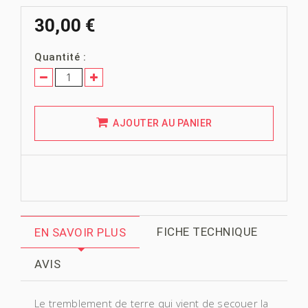
30,00 €
Quantité :
AJOUTER AU PANIER
FICHE TECHNIQUE
EN SAVOIR PLUS
AVIS
Le tremblement de terre qui vient de secouer la