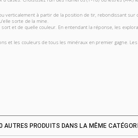
 verticalement à partir de la position de tir, rebondissant sur 
'elle sorte de la mine.
sort et de quelle couleur. En entendant la réponse, les explorat
itions et les couleurs de tous les minéraux en premier gagne. 
0 AUTRES PRODUITS DANS LA MÊME CATÉGOR